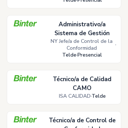
Telde
Presencial
Administrativo/a
Sistema de Gestión
NY Jefe/a de Control de la
Conformidad
Telde
Presencial
Técnico/a de Calidad
CAMO
ISA CALIDAD
Telde
Técnico/a de Control de