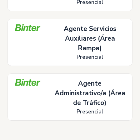
Presencial
Agente Servicios
Auxiliares (Área
Rampa)
Presencial
Agente
Administrativo/a (Área
de Tráfico)
Presencial