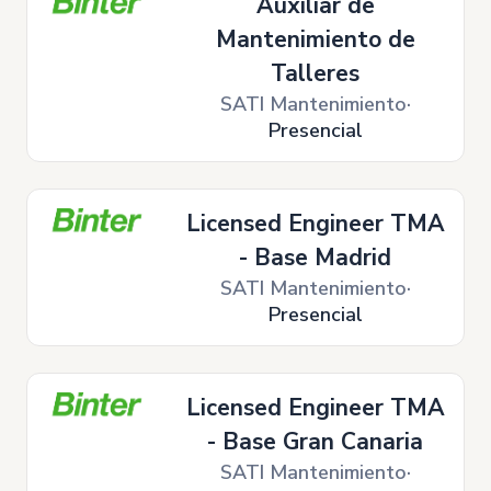
Auxiliar de
Mantenimiento de
Talleres
SATI Mantenimiento
Presencial
Licensed Engineer TMA
- Base Madrid
SATI Mantenimiento
Presencial
Licensed Engineer TMA
- Base Gran Canaria
SATI Mantenimiento