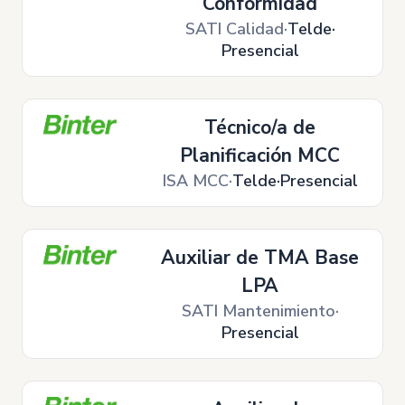
Conformidad
SATI Calidad
Telde
Presencial
Técnico/a de
Planificación MCC
ISA MCC
Telde
Presencial
Auxiliar de TMA Base
LPA
SATI Mantenimiento
Presencial