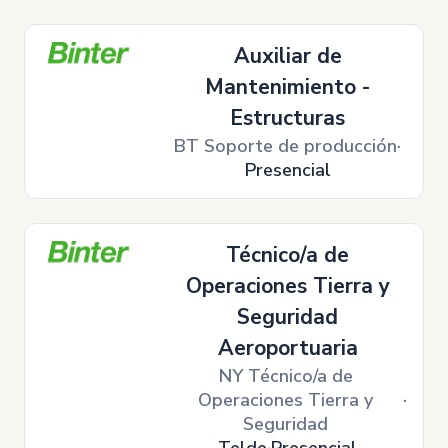
Auxiliar de
Mantenimiento -
Estructuras
BT Soporte de producción
Presencial
Técnico/a de
Operaciones Tierra y
Seguridad
Aeroportuaria
NY Técnico/a de
Operaciones Tierra y
Seguridad