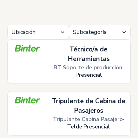
Ubicación
Subcategoría
Técnico/a de
Herramientas
BT Soporte de producción
Presencial
Tripulante de Cabina de
Pasajeros
Tripulante Cabina Pasajero
Telde
Presencial