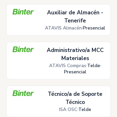
Auxiliar de Almacén -
Tenerife
ATAVIS Almacén
Presencial
Administrativo/a MCC
Materiales
ATAVIS Compras
Telde
Presencial
Técnico/a de Soporte
Técnico
ISA OSC
Telde