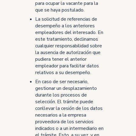
para ocupar la vacante para la
que se haya postulado.
La solicitud de referencias de
desempeño a los anteriores
empleadores del interesado. En
este tratamiento, declinamos
cualquier responsabilidad sobre
la ausencia de autorización que
pudiera tener el anterior
empleador para facilitar datos
relativos a su desempeño.
En caso de ser necesario,
gestionar un desplazamiento
durante los procesos de
selección. El trámite puede
conllevar la cesión de los datos
necesarios a la empresa
proveedora de los servicios
indicados o a un intermediario en
el trámite. Esto, a su vez, y en