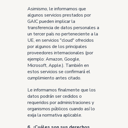
Asimismo, le informamos que
algunos servicios prestados por
GAIC pueden implicar la
transferencia de datos personales a
un tercer país no perteneciente a la
UE, en servicios "cloud" ofrecidos
por algunos de los principales
proveedores internacionales (por
ejemplo: Amazon, Google,
Microsoft, Apple.). También en
estos servicios se confirmará el
cumplimiento antes citado.
Le informamos finalmente que los
datos podrán ser cedidos o
requeridos por administraciones y
organismos públicos cuando así lo
exija la normativa aplicable.
6. ¿Cuáles son sus derechos