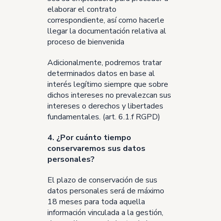
elaborar el contrato
correspondiente, así como hacerle
llegar la documentación relativa al
proceso de bienvenida
Adicionalmente, podremos tratar
determinados datos en base al
interés legítimo siempre que sobre
dichos intereses no prevalezcan sus
intereses o derechos y libertades
fundamentales. (art. 6.1.f RGPD)
4. ¿Por cuánto tiempo
conservaremos sus datos
personales?
El plazo de conservación de sus
datos personales será de máximo
18 meses para toda aquella
información vinculada a la gestión,