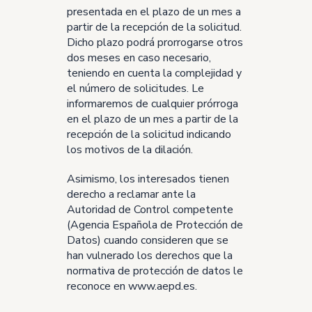
presentada en el plazo de un mes a
partir de la recepción de la solicitud.
Dicho plazo podrá prorrogarse otros
dos meses en caso necesario,
teniendo en cuenta la complejidad y
el número de solicitudes. Le
informaremos de cualquier prórroga
en el plazo de un mes a partir de la
recepción de la solicitud indicando
los motivos de la dilación.
Asimismo, los interesados tienen
derecho a reclamar ante la
Autoridad de Control competente
(Agencia Española de Protección de
Datos) cuando consideren que se
han vulnerado los derechos que la
normativa de protección de datos le
reconoce en
www.aepd.es
.