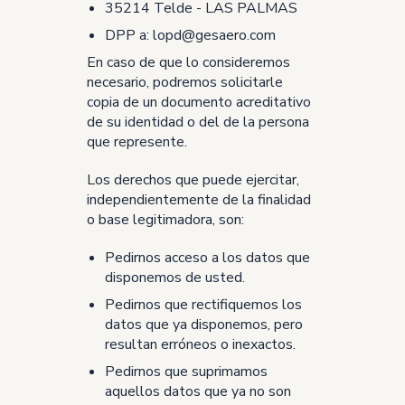
35214 Telde - LAS PALMAS
DPP a: lopd@gesaero.com
En caso de que lo consideremos
necesario, podremos solicitarle
copia de un documento acreditativo
de su identidad o del de la persona
que represente.
Los derechos que puede ejercitar,
independientemente de la finalidad
o base legitimadora, son:
Pedirnos acceso a los datos que
disponemos de usted.
Pedirnos que rectifiquemos los
datos que ya disponemos, pero
resultan erróneos o inexactos.
Pedirnos que suprimamos
aquellos datos que ya no son