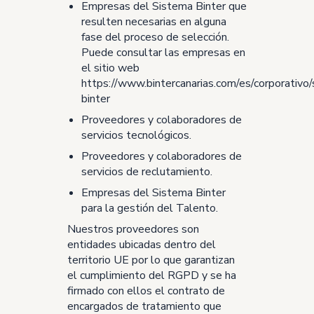
Empresas del Sistema Binter que
resulten necesarias en alguna
fase del proceso de selección.
Puede consultar las empresas en
el sitio web
https://www.bintercanarias.com/es/corporativo
binter
Proveedores y colaboradores de
servicios tecnológicos.
Proveedores y colaboradores de
servicios de reclutamiento.
Empresas del Sistema Binter
para la gestión del Talento.
Nuestros proveedores son
entidades ubicadas dentro del
territorio UE por lo que garantizan
el cumplimiento del RGPD y se ha
firmado con ellos el contrato de
encargados de tratamiento que