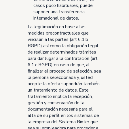
casos poco habituales, puede
suponer una transferencia
internacional de datos.
La legitimación en base a las
medidas precontractuales que
vinculan a las partes (art 6.1.b
RGPD) así como la obligación legal
de realizar determinados trámites
para dar lugar a la contratación (art.
6.1.c RGPD) en caso de que, al
finalizar el proceso de selección, sea
la persona seleccionada y, usted
acepte la oferta supondrán también
un tratamiento de datos. Este
tratamiento implica la recepción,
gestión y conservación de la
documentación necesaria para el
alta de su perfil en los sistemas de
la empresa del Sistema Binter que
sea su empleadora para proceder a