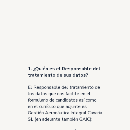
1. ¿Quién es el Responsable del
tratamiento de sus datos?
El Responsable del tratamiento de
los datos que nos facilite en el
formulario de candidatos así como
en el currículo que adjunte es
Gestión Aeronáutica Integral Canaria
SL (en adelante también GAIC):