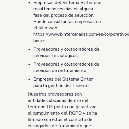
Empresas del Sistema Binter que
resulten necesarias en alguna
fase del proceso de selección.
Puede consultar las empresas en
el sitio web
https://www.bintercanarias.com/es/corporativo
binter
Proveedores y colaboradores de
servicios tecnológicos.
Proveedores y colaboradores de
servicios de reclutamiento.
Empresas del Sistema Binter
para la gestión del Talento.
Nuestros proveedores son
entidades ubicadas dentro del
territorio UE por lo que garantizan
el cumplimiento del RGPD y se ha
firmado con ellos el contrato de
encargados de tratamiento que