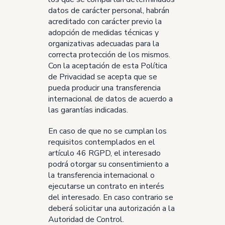
datos de carácter personal, habrán
acreditado con carácter previo la
adopción de medidas técnicas y
organizativas adecuadas para la
correcta protección de los mismos.
Con la aceptación de esta Política
de Privacidad se acepta que se
pueda producir una transferencia
internacional de datos de acuerdo a
las garantías indicadas.
En caso de que no se cumplan los
requisitos contemplados en el
artículo 46 RGPD, el interesado
podrá otorgar su consentimiento a
la transferencia internacional o
ejecutarse un contrato en interés
del interesado. En caso contrario se
deberá solicitar una autorización a la
Autoridad de Control.