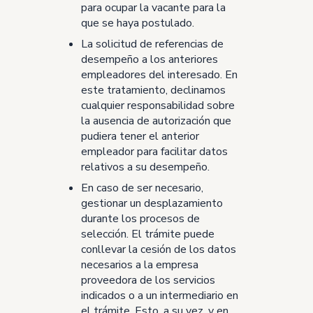
para ocupar la vacante para la
que se haya postulado.
La solicitud de referencias de
desempeño a los anteriores
empleadores del interesado. En
este tratamiento, declinamos
cualquier responsabilidad sobre
la ausencia de autorización que
pudiera tener el anterior
empleador para facilitar datos
relativos a su desempeño.
En caso de ser necesario,
gestionar un desplazamiento
durante los procesos de
selección. El trámite puede
conllevar la cesión de los datos
necesarios a la empresa
proveedora de los servicios
indicados o a un intermediario en
el trámite. Esto, a su vez, y en