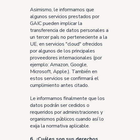
Asimismo, le informamos que
algunos servicios prestados por
GAIC pueden implicar la
transferencia de datos personales a
un tercer país no perteneciente a la
UE, en servicios "cloud" ofrecidos
por algunos de los principales
proveedores internacionales (por
ejemplo: Amazon, Google,
Microsoft, Apple.). También en
estos servicios se confirmará el
cumplimiento antes citado.
Le informamos finalmente que los
datos podrán ser cedidos o
requeridos por administraciones y
organismos públicos cuando así lo
exija la normativa aplicable.
6. ¿Cuáles son sus derechos