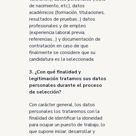
de nacimiento, etc.), datos
académicos (formación, titulaciones,
resultados de pruebas...) datos
profesionales y de empleo
(experiencia laboral previa,
referencias…) y documentación de
contratación en caso de que
finalmente se considere que su
candidatura es la seleccionada.
3. ¿Con qué finalidad y
legitimación tratamos sus datos
personales durante el proceso
de selección?
Con carácter general, los datos
personales los trataremos con la
finalidad de identificar la idoneidad
para ocupar un puesto de trabajo, lo
que supone iniciar, desarrollar y