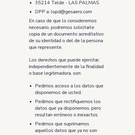
35214 Telde - LAS PALMAS
DPP a: lopd@gesaero.com
En caso de que lo consideremos
necesario, podremos solicitarle
copia de un documento acreditativo
de su identidad o del de la persona
que represente.
Los derechos que puede ejercitar,
independientemente de la finalidad
o base legitimadora, son:
Pedirnos acceso a los datos que
disponemos de usted.
Pedirnos que rectifiquemos los
datos que ya disponemos, pero
resultan erróneos o inexactos.
Pedirnos que suprimamos
aquellos datos que ya no son