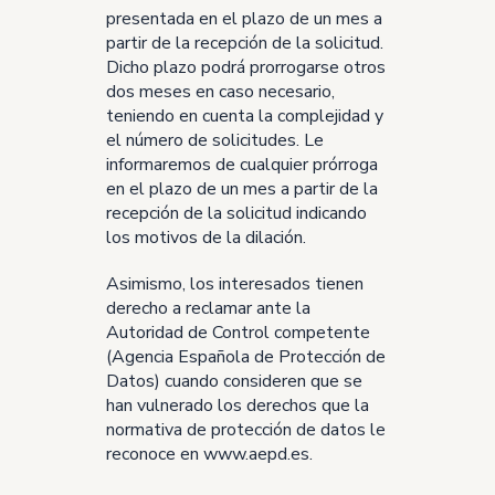
presentada en el plazo de un mes a
partir de la recepción de la solicitud.
Dicho plazo podrá prorrogarse otros
dos meses en caso necesario,
teniendo en cuenta la complejidad y
el número de solicitudes. Le
informaremos de cualquier prórroga
en el plazo de un mes a partir de la
recepción de la solicitud indicando
los motivos de la dilación.
Asimismo, los interesados tienen
derecho a reclamar ante la
Autoridad de Control competente
(Agencia Española de Protección de
Datos) cuando consideren que se
han vulnerado los derechos que la
normativa de protección de datos le
reconoce en
www.aepd.es
.