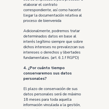
elaborar el contrato
correspondiente, así como hacerle
llegar la documentación relativa al
proceso de bienvenida
Adicionalmente, podremos tratar
determinados datos en base al
interés legítimo siempre que sobre
dichos intereses no prevalezcan sus
intereses o derechos y libertades
fundamentales. (art. 6.1.f RGPD)
4. ¿Por cuánto tiempo
conservaremos sus datos
personales?
El plazo de conservación de sus
datos personales será de máximo
18 meses para toda aquella
información vinculada a la gestión,