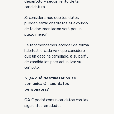
desarrollo y seguimiento de la
candidatura.
Si consideramos que los datos
pueden estar obsoletos el expurgo
de la documentación será por un
plazo menor.
Le recomendamos acceder de forma
habitual, o cada vez que considere
que un dato ha cambiado, a su perfil
de candidatos para actualizar su
currículo.
5. ¿A qué destinatarios se
comunicarán sus datos
personales?
GAIC podrá comunicar datos con las
siguientes entidades: