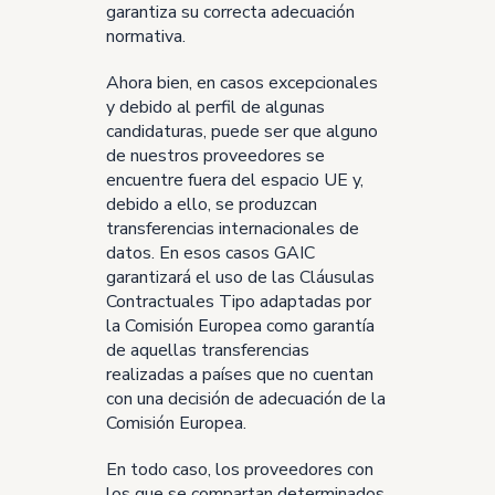
garantiza su correcta adecuación
normativa.
Ahora bien, en casos excepcionales
y debido al perfil de algunas
candidaturas, puede ser que alguno
de nuestros proveedores se
encuentre fuera del espacio UE y,
debido a ello, se produzcan
transferencias internacionales de
datos. En esos casos GAIC
garantizará el uso de las Cláusulas
Contractuales Tipo adaptadas por
la Comisión Europea como garantía
de aquellas transferencias
realizadas a países que no cuentan
con una decisión de adecuación de la
Comisión Europea.
En todo caso, los proveedores con
los que se compartan determinados