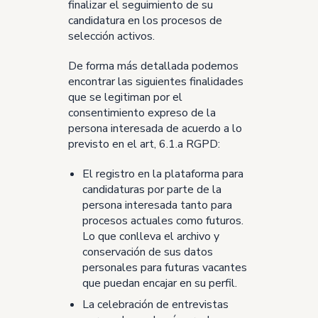
finalizar el seguimiento de su
candidatura en los procesos de
selección activos.
De forma más detallada podemos
encontrar las siguientes finalidades
que se legitiman por el
consentimiento expreso de la
persona interesada de acuerdo a lo
previsto en el art, 6.1.a RGPD:
El registro en la plataforma para
candidaturas por parte de la
persona interesada tanto para
procesos actuales como futuros.
Lo que conlleva el archivo y
conservación de sus datos
personales para futuras vacantes
que puedan encajar en su perfil.
La celebración de entrevistas