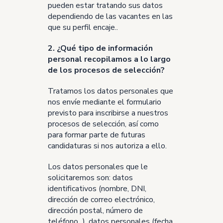
pueden estar tratando sus datos
dependiendo de las vacantes en las
que su perfil encaje..
2. ¿Qué tipo de información
personal recopilamos a lo largo
de los procesos de selección?
Tratamos los datos personales que
nos envíe mediante el formulario
previsto para inscribirse a nuestros
procesos de selección, así como
para formar parte de futuras
candidaturas si nos autoriza a ello.
Los datos personales que le
solicitaremos son: datos
identificativos (nombre, DNI,
dirección de correo electrónico,
dirección postal, número de
teléfono...), datos personales (fecha