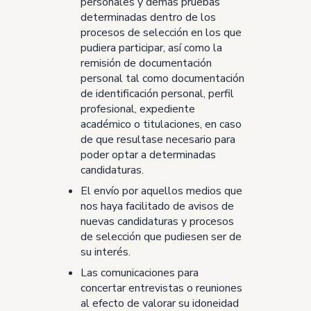
personales y demás pruebas
determinadas dentro de los
procesos de selección en los que
pudiera participar, así como la
remisión de documentación
personal tal como documentación
de identificación personal, perfil
profesional, expediente
académico o titulaciones, en caso
de que resultase necesario para
poder optar a determinadas
candidaturas.
El envío por aquellos medios que
nos haya facilitado de avisos de
nuevas candidaturas y procesos
de selección que pudiesen ser de
su interés.
Las comunicaciones para
concertar entrevistas o reuniones
al efecto de valorar su idoneidad