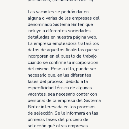
Las vacantes se podrán dar en
alguna o varias de las empresas del
denominado
Sistema Binter
, que
incluye a diferentes sociedades
detalladas en nuestra página web.
La empresa empleadora tratará los
datos de aquellos finalistas que se
incorporen en el puesto de trabajo
cuando se confirme la incorporación
del mismo. Pese a ello, puede ser
necesario que, en las diferentes
fases del proceso, debido a la
especificidad técnica de algunas
vacantes, sea necesario contar con
personal de la empresa del Sistema
Binter interesada en los procesos
de selección. Se le informará en las
primeras fases del proceso de
selección qué otras empresas