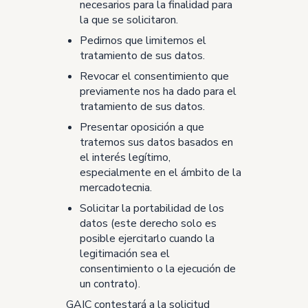
necesarios para la finalidad para
la que se solicitaron.
Pedirnos que limitemos el
tratamiento de sus datos.
Revocar el consentimiento que
previamente nos ha dado para el
tratamiento de sus datos.
Presentar oposición a que
tratemos sus datos basados en
el interés legítimo,
especialmente en el ámbito de la
mercadotecnia.
Solicitar la portabilidad de los
datos (este derecho solo es
posible ejercitarlo cuando la
legitimación sea el
consentimiento o la ejecución de
un contrato).
GAIC contestará a la solicitud