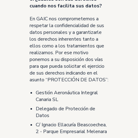
cuando nos facilita sus datos?
En GAIC nos comprometemos a
respetar la confidencialidad de sus
datos personales y a garantizarle
los derechos inherentes tanto a
ellos como a los tratamientos que
realizamos. Por ese motivo
ponemos a su disposición dos vías
para que pueda solicitar el ejercicio
de sus derechos indicando en el
asunto “PROTECCIÓN DE DATOS”:
Gestión Aeronáutica Integral
Canaria SL
Delegado de Protección de
Datos
C/ Ignacio Ellacuría Beascoechea,
2 - Parque Empresarial Melenara